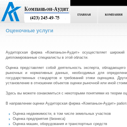
ГЛАВНАЯ
КОМПАНИЯ
Оценочные услуги
Аудиторская фирма «Компаньон-Аудит» осуществляет широкий 
дипломированные специалисты в этой области.
Оценка представляет собой деятельность эксперта, обладающего 
рыночных и нормативных данных, необходимых для определени
государственных стандартов и требований этики оценщика. Друг
установление в отношении объектов оценки рыночной или иной стоим
Здесь вы можете ознакомиться с некоторыми понятиями из теории оц
В направлении оценки Аудиторская фирма «Компаньон-Аудит» работ
Оценка недвижимости, в том числе земельных участков
Оценка предприятия (бизнеса)
Оценка машин, оборудования и транспортных средств