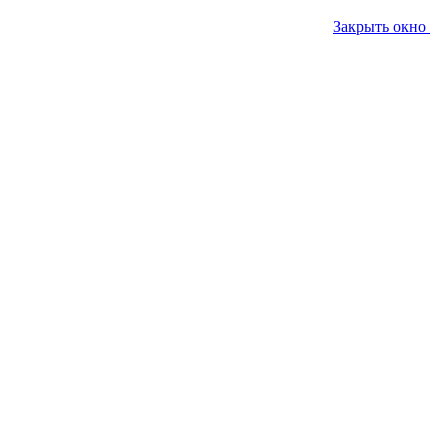
Закрыть окно