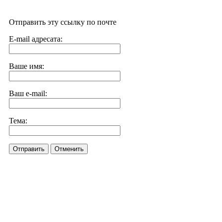
Отправить эту ссылку по почте
E-mail адресата:
Ваше имя:
Ваш e-mail:
Тема:
Отправить
Отменить