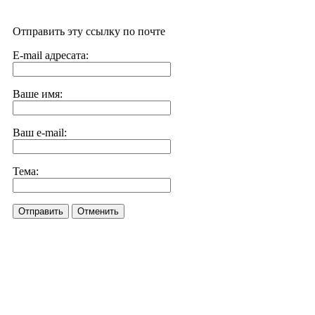
Отправить эту ссылку по почте
E-mail адресата:
Ваше имя:
Ваш e-mail:
Тема:
Отправить
Отменить